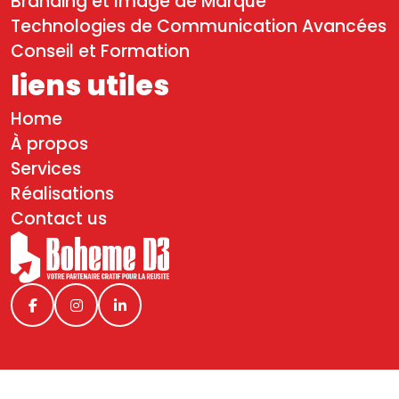
Branding et Image de Marque
Technologies de Communication Avancées
Conseil et Formation
liens utiles
Home
À propos
Services
Réalisations
Contact us