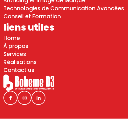
Branding et Image de Marque
Technologies de Communication Avancées
Conseil et Formation
liens utiles
Home
À propos
Services
Réalisations
Contact us