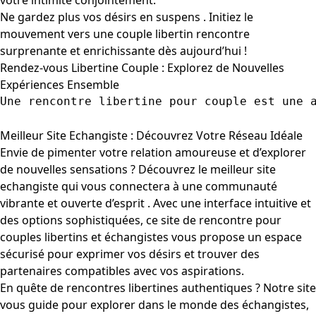
votre intimité conjointement.
Ne gardez plus vos désirs en suspens . Initiez le
mouvement vers une couple libertin rencontre
surprenante et enrichissante dès aujourd’hui !
Rendez-vous Libertine Couple : Explorez de Nouvelles
Expériences Ensemble
Une rencontre libertine pour couple est une 
Meilleur Site Echangiste : Découvrez Votre Réseau Idéale
Envie de pimenter votre relation amoureuse et d’explorer
de nouvelles sensations ? Découvrez le meilleur site
echangiste qui vous connectera à une communauté
vibrante et ouverte d’esprit . Avec une interface intuitive et
des options sophistiquées, ce site de rencontre pour
couples libertins et échangistes vous propose un espace
sécurisé pour exprimer vos désirs et trouver des
partenaires compatibles avec vos aspirations.
En quête de rencontres libertines authentiques ? Notre site
vous guide pour explorer dans le monde des échangistes,