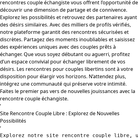
rencontres couple échangiste vous offrent l’opportunité de
découvrir une dimension de partage et de connivence.
Explorez les possibilités et retrouvez des partenaires ayant
des désirs similaires. Avec des milliers de profils vérifiés,
notre plateforme garantit des rencontres sécurisées et
discrètes. Partagez des moments inoubliables et saisissez
des expériences uniques avec des couples prêts à
échanger. Que vous soyez débutant ou aguerri, profitez
d’un espace convivial pour échanger librement de vos
désirs. Les rencontres pour couples libertins sont à votre
disposition pour élargir vos horizons. N’attendez plus,
intégrez une communauté qui préserve votre intimité.
Faites le premier pas vers de nouvelles jouissances avec la
rencontre couple échangiste.
‘
Site Rencontre Couple Libre : Explorez de Nouvelles
Possibilités
‘
Explorez notre site rencontre couple libre, 