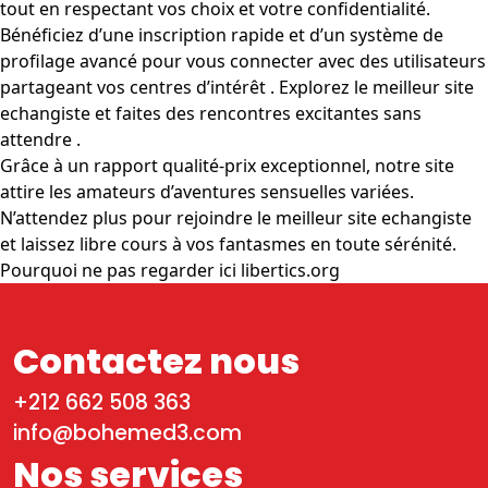
tout en respectant vos choix et votre confidentialité.
Bénéficiez d’une inscription rapide et d’un système de
profilage avancé pour vous connecter avec des utilisateurs
partageant vos centres d’intérêt . Explorez le meilleur site
echangiste et faites des rencontres excitantes sans
attendre .
Grâce à un rapport qualité-prix exceptionnel, notre site
attire les amateurs d’aventures sensuelles variées.
N’attendez plus pour rejoindre le meilleur site echangiste
et laissez libre cours à vos fantasmes en toute sérénité.
Pourquoi ne pas regarder ici libertics.org
Contactez nous
+212 662 508 363
info@bohemed3.com
Nos services