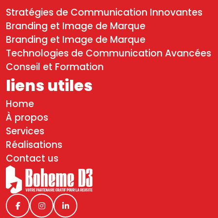
Stratégies de Communication Innovantes
Branding et Image de Marque
Branding et Image de Marque
Technologies de Communication Avancées
Conseil et Formation
liens utiles
Home
À propos
Services
Réalisations
Contact us