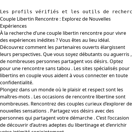
Couple Libertin Rencontre : Explorez de Nouvelles
Expériences
À la recherche d’une couple libertin rencontre pour vivre
des expériences inédites ? Vous êtes au lieu idéal.
Découvrez comment les partenaires ouverts élargissent
leurs perspectives. Que vous soyez débutants ou aguerris ,
de nombreuses personnes partagent vos désirs. Optez
pour une rencontre sans tabou . Les sites spécialisés pour
libertins en couple vous aident à vous connecter en toute
confidentialité.
Plongez dans un monde où le plaisir et respect sont les
maîtres-mots . Les occasions de rencontre libertine sont
nombreuses. Rencontrez des couples curieux d’explorer de
nouvelles sensations . Partagez vos désirs avec des
personnes qui partagent votre démarche . C’est l’occasion
de découvrir d’autres adeptes du libertinage et d’enrichir