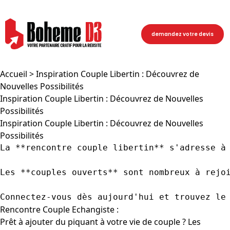
demandez votre devis
Accueil
> Inspiration Couple Libertin : Découvrez de
Nouvelles Possibilités
Inspiration Couple Libertin : Découvrez de Nouvelles
Possibilités
Inspiration Couple Libertin : Découvrez de Nouvelles
Possibilités
La **rencontre couple libertin** s'adresse à
Les **couples ouverts** sont nombreux à rejo
Connectez-vous dès aujourd'hui et trouvez le
Rencontre Couple Echangiste :
Prêt à ajouter du piquant à votre vie de couple ? Les