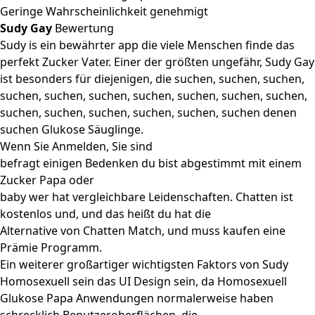
Geringe Wahrscheinlichkeit genehmigt
Sudy Gay
Bewertung
Sudy is ein bewährter app die viele Menschen finde das
perfekt Zucker Vater. Einer der größten ungefähr, Sudy Gay
ist besonders für diejenigen, die suchen, suchen, suchen,
suchen, suchen, suchen, suchen, suchen, suchen, suchen,
suchen, suchen, suchen, suchen, suchen, suchen denen
suchen Glukose Säuglinge.
Wenn Sie Anmelden, Sie sind
befragt einigen Bedenken du bist abgestimmt mit einem
Zucker Papa oder
baby wer hat vergleichbare Leidenschaften. Chatten ist
kostenlos und, und das heißt du hat die
Alternative von Chatten Match, und muss kaufen eine
Prämie Programm.
Ein weiterer großartiger wichtigsten Faktors von Sudy
Homosexuell sein das UI Design sein, da Homosexuell
Glukose Papa Anwendungen normalerweise haben