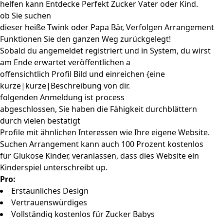
helfen kann Entdecke Perfekt Zucker Vater oder Kind.
ob Sie suchen
dieser heiße Twink oder Papa Bär, Verfolgen Arrangement
Funktionen Sie den ganzen Weg zurückgelegt!
Sobald du angemeldet registriert und in System, du wirst
am Ende erwartet veröffentlichen a
offensichtlich Profil Bild und einreichen {eine
kurze|kurze|Beschreibung von dir.
folgenden Anmeldung ist process
abgeschlossen, Sie haben die Fähigkeit durchblättern
durch vielen bestätigt
Profile mit ähnlichen Interessen wie Ihre eigene Website.
Suchen Arrangement kann auch 100 Prozent kostenlos
für Glukose Kinder, veranlassen, dass dies Website ein
Kinderspiel unterschreibt up.
Pro:
Erstaunliches Design
Vertrauenswürdiges
Vollständig kostenlos für Zucker Babys