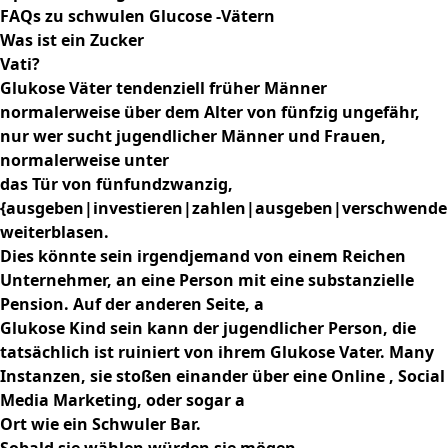
FAQs
zu schwulen Glucose -Vätern
Was ist ein Zucker
Vati?
Glukose Väter tendenziell früher Männer
normalerweise über dem Alter von fünfzig ungefähr,
nur wer sucht jugendlicher Männer und Frauen,
normalerweise unter
das Tür von fünfundzwanzig,
{ausgeben|investieren|zahlen|ausgeben|verschwende
weiterblasen.
Dies könnte sein irgendjemand von einem Reichen
Unternehmer, an eine Person mit eine substanzielle
Pension. Auf der anderen Seite, a
Glukose Kind sein kann der jugendlicher Person, die
tatsächlich ist ruiniert von ihrem Glukose Vater. Many
Instanzen, sie stoßen einander über eine Online , Social
Media Marketing, oder sogar a
Ort wie ein Schwuler Bar.