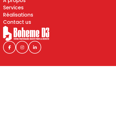
À propos
Services
Réalisations
Contact us