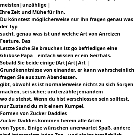
meisten|unzählige |
Ihre Zeit und Mühe für ihn.
Du könntest möglicherweise nur ihn fragen genau was
der Typ
sucht, genau was ist und welche Art von Anreizen
Feature. Das
Letzte Sache Sie brauchen ist go befriedigen eine
Glukose Papa – einfach wissen er ein Geizhals.
Sobald Sie beide einige {Art|Art|Art |
Grundkenntnisse von einander, er kann wahrscheinlich
fragen Sie aus zum Abendessen.
gibt, obwohl es ist normalerweise nichts zu sich Sorgen
machen, sei sicher; und erzähle jemandem
wo du stehst. Wenn du bist verschlossen sein solltest,
nur Zustand du mit einem Kumpel.
Formen von Zucker Daddies
Zucker Daddies kommen herein alle Arten
von Typen. Einige wünschen unerwartet Spaß, andere