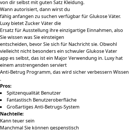
von dir selbst mit guten Satz Kleidung.
Wann autorisiert, dann wirst du
fähig anfangen zu suchen verfügbar für Glukose Väter.
Luxy bietet Zucker Väter die
Ersatz für Ausstellung ihre einzigartige Einnahmen, also
Sie wissen was Sie einsteigen
entscheiden, bevor Sie sich für Nachricht sie. Obwohl
vielleicht nicht besonders ein schwuler Glukose Vater
app es selbst, das ist ein Major Verwendung in. Luxy hat
einem anstrengenden serviert
Anti-Betrug Programm, das wird sicher verbessern Wissen
.
Pros:
Spitzenqualität Benutzer
Fantastisch Benutzeroberfläche
Großartiges Anti-Betrugs-System
Nachteile:
Kann teuer sein
Manchmal Sie können gespenstisch