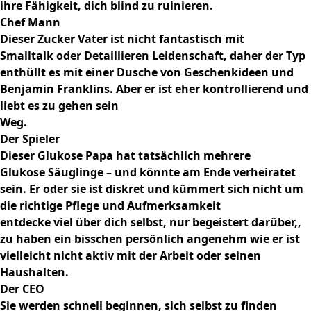
ihre Fähigkeit, dich blind zu ruinieren.
Chef Mann
Dieser Zucker Vater ist nicht fantastisch mit
Smalltalk oder Detaillieren Leidenschaft, daher der Typ
enthüllt es mit einer Dusche von Geschenkideen und
Benjamin Franklins. Aber er ist eher kontrollierend und
liebt es zu gehen sein
Weg.
Der Spieler
Dieser Glukose Papa hat tatsächlich mehrere
Glukose Säuglinge – und könnte am Ende verheiratet
sein. Er oder sie ist diskret und kümmert sich nicht um
die richtige Pflege und Aufmerksamkeit
entdecke viel über dich selbst, nur begeistert darüber,,
zu haben ein bisschen persönlich angenehm wie er ist
vielleicht nicht aktiv mit der Arbeit oder seinen
Haushalten.
Der CEO
Sie werden schnell beginnen, sich selbst zu finden