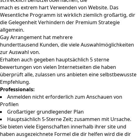
schrecklich Benutzeroberflächen, die
mach es extrem hart Verwenden von Website. Das
Wesentliche Programm ist wirklich ziemlich großartig, dir
die Gelegenheit Verhindern der Premium Strategie
allgemein.
Gay Arrangement hat mehrere
hunderttausend Kunden, die viele Auswahlmöglichkeiten
zur Auswahl von.
Erhalten auch gegeben hauptsächlich 5 sterne
bewertungen von vielen Internetseiten die haben
überprüft alle, zulassen uns anbieten eine selbstbewusste
Empfehlung.
Professionals:
Anmelden nicht erforderlich zum Anschauen von
Profilen
Großartiger grundlegender Plan
Hauptsächlich 5-Sterne Zeit; zusammen mit Ursache.
Sie bieten viele Eigenschaften innerhalb ihrer site und
haben ausgezeichnete Formel die dir helfen wird die dir