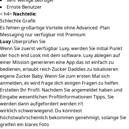
sehr wenige Betrüger
Ernste Benutzer
< h4>
Nachteile:
Schlechte Grafik
Es fehlen großartige Vorteile ohne Advanced -Plan
Messaging nur verfügbar mit Premium
Luxy
Überprüfen Sie
Wenn Sie zuerst verfügbar Luxy, werden Sie initial Punkt
der hoch end Look mit dem software. Luxy ablegen auf
einer Mission generieren eine App das ist einfach zu
bedienen, erlaubt reich Zucker Daddies zu lokalisieren
eigene Zucker Baby. Wenn Sie zum ersten Mal sich
anmelden, es wird frage dich einigen Fragen zu helfen
Erstellen Ihr Profil. Nachdem Sie angemeldet haben und
Eingabe wesentlichen Profilinformationen Tipps, Sie
werden dann aufgefordert werden n’t
wirklich schwerwiegend. Du könntest
höchstwahrscheinlich bekommen genehmigt, solange Sie
greifen ein klares Foto