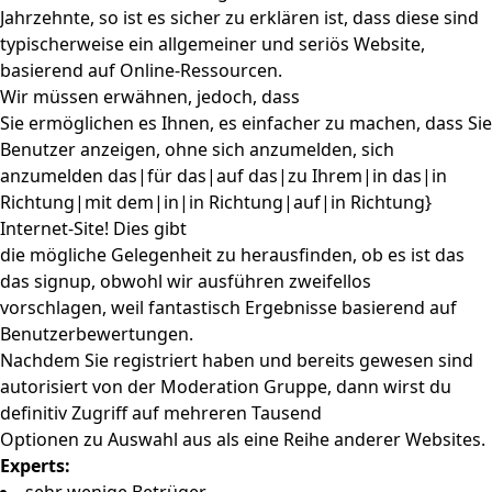
Jahrzehnte, so ist es sicher zu erklären ist, dass diese sind
typischerweise ein allgemeiner und seriös Website,
basierend auf Online-Ressourcen.
Wir müssen erwähnen, jedoch, dass
Sie ermöglichen es Ihnen, es einfacher zu machen, dass Sie
Benutzer anzeigen, ohne sich anzumelden, sich
anzumelden das|für das|auf das|zu Ihrem|in das|in
Richtung|mit dem|in|in Richtung|auf|in Richtung}
Internet-Site! Dies gibt
die mögliche Gelegenheit zu herausfinden, ob es ist das
das signup, obwohl wir ausführen zweifellos
vorschlagen, weil fantastisch Ergebnisse basierend auf
Benutzerbewertungen.
Nachdem Sie registriert haben und bereits gewesen sind
autorisiert von der Moderation Gruppe, dann wirst du
definitiv Zugriff auf mehreren Tausend
Optionen zu Auswahl aus als eine Reihe anderer Websites.
Experts: