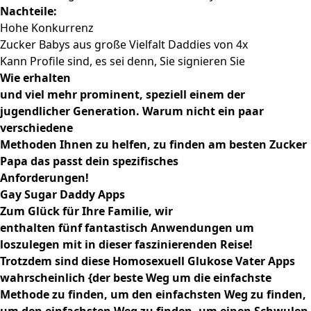
Nachteile:
Hohe Konkurrenz
Zucker Babys aus große Vielfalt Daddies von 4x
Kann Profile sind, es sei denn, Sie signieren Sie
Wie erhalten
und viel mehr prominent, speziell einem der
jugendlicher Generation. Warum nicht ein paar
verschiedene
Methoden Ihnen zu helfen, zu finden am besten Zucker
Papa das passt dein spezifisches
Anforderungen!
Gay Sugar Daddy Apps
Zum Glück für Ihre Familie, wir
enthalten fünf fantastisch Anwendungen um
loszulegen mit in dieser faszinierenden Reise!
Trotzdem sind diese Homosexuell Glukose Vater Apps
wahrscheinlich {der beste Weg um die einfachste
Methode zu finden, um den einfachsten Weg zu finden,