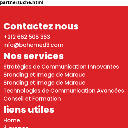
partnersuche.html
Contactez nous
+212 662 508 363
info@bohemed3.com
Nos services
Stratégies de Communication Innovantes
Branding et Image de Marque
Branding et Image de Marque
Technologies de Communication Avancées
Conseil et Formation
liens utiles
Home