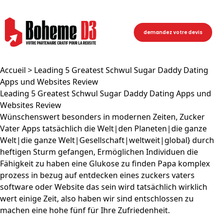
demandez votre devis
Accueil
> Leading 5 Greatest Schwul Sugar Daddy Dating
Apps und Websites Review
Leading 5 Greatest Schwul Sugar Daddy Dating Apps und
Websites Review
Wünschenswert besonders in modernen Zeiten, Zucker
Vater Apps tatsächlich die Welt|den Planeten|die ganze
Welt|die ganze Welt|Gesellschaft|weltweit|global} durch
heftigen Sturm gefangen, Ermöglichen Individuen die
Fähigkeit zu haben eine Glukose zu finden Papa komplex
prozess in bezug auf entdecken eines zuckers vaters
software oder Website das sein wird tatsächlich wirklich
wert einige Zeit, also haben wir sind entschlossen zu
machen eine hohe fünf für Ihre Zufriedenheit.