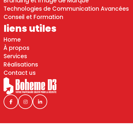
Branding et Image de Marque
Technologies de Communication Avancées
Conseil et Formation
liens utiles
Home
À propos
Services
Réalisations
Contact us