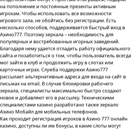
на пополнение и постоянные презенты активным
игрокам. Чтобы использовать все возможности
игрового зала, не обойтись без регистрации. Есть
несколько способов, поддерживается быстрый вход в
Азино777. Поэтому зеркала – необходимость для
популярных и востребованных игорных заведений.
Благодаря нему удается отладить работу официального
сайта и позаботиться о том, чтобы пользователь всегда
мог зайти в клуб и продолжить игру в слотах или
карточных играх. Служба поддержки Азино777
рассылает альтернативные адреса для входа на сайт в
письмах на email. В случае блокировки рабочего
зеркала, специалисты максимально быстро создают
новое и добавляют его в рассылку. Техническими
специалистами казино разработано также зеркало
Азино Мобайл для мобильных телефонов.
Как проходит регистрация игроков в Азино 777 онлайн
казино, доступны ли им бонусы, в какие слоты могут