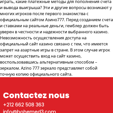
играть, какие платежные методы для пополнения счета
и вывода выигрыша? Эти и другие вопросы возникают у
многих игроков после первого знакомства с
официальным сайтом Азино777. Перед созданием счета
и ставками на реальные деньги, гемблер должен быть
уверен в честности и надежности выбранного казино.
Невозможность осуществления доступа на
официальный сайт казино связано с тем, что имеется
запрет на азартные игры в стране. В этом случае игрок
может осуществить вход на сайт казино,
воспользовавшись альтернативным способом –
зеркалом. Azino 777 зеркало представляет собой
точную копию официального сайта.
Contactez nous
+212 662 508 363
info@bohemed3.com