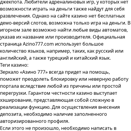
джекпота. Любители адреналиновых игр, у которых нет
возможности играть на деньги также найдут для себя
развлечения. Однако на сайте казино нет бесплатных
демо-версий слотов, возможна только игра на деньги. В
игорном зале возможно найти любые виды автоматов,
указав их название или производителя. Официальная
страница Azino777.com использует большое
количество языков, например, таких, как русский или
английский, а также турецкий и китайский язык.
Теги казино:
Зеркало «Азино 777» всегда придет на помощь,
поможет преодолеть блокировку или неверную работу
портала вследствие любой из причины или простой
перегрузки. Гарантом честности казино выступает
хэширование, представляющая собой сложную в
реализации функцию. Для осуществления внесения
депозита, необходимо наличие заполненного
авторизированного профиля.
Если этого не произошло, необходимо написать в