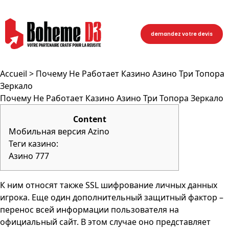
demandez votre devis
Accueil
> Почему Не Работает Казино Азино Три Топора
Зеркало
Почему Не Работает Казино Азино Три Топора Зеркало
Content
Мобильная версия Azino
Теги казино:
Азино 777
К ним относят также SSL шифрование личных данных
игрока. Еще один дополнительный защитный фактор –
перенос всей информации пользователя на
официальный сайт. В этом случае оно представляет