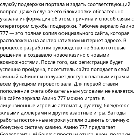
службу поддержки портала и задать соответствующий
вопрос. Даже в случае его блокировки обязательно
указана информация об этом, причина и способ связи с
оператором службы поддержки. Рабочее зеркало Азино
777 — это полная копия официального сайта, которая
расположена на альтернативном интернет адресе. В
процессе разработки руководство не брало готовые
решения, а создавало новое казино с новыми
возможностями. После того, как регистрация будет
успешно пройдена, посетитель сайта попадает в свой
личный кабинет и получает доступ к платным играм и
всем функциям игрового зала. Для первой ставки
пополнение счета обязательным условием не является.
На сайте зеркала Азино 777 можно играть в
лицензионные игровые автоматы, рулетку, блекджек с
живыми диллерами и другие азартные игры. За годы
работы постоянные игроки успели оценить отличную
бонусную систему казино. Азино 777 предлагает
бездепозитный бонус с простым отыгрышем, подарки