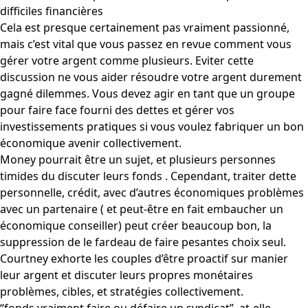
difficiles financières
Cela est presque certainement pas vraiment passionné,
mais c’est vital que vous passez en revue comment vous
gérer votre argent comme plusieurs. Eviter cette
discussion ne vous aider résoudre votre argent durement
gagné dilemmes. Vous devez agir en tant que un groupe
pour faire face fourni des dettes et gérer vos
investissements pratiques si vous voulez fabriquer un bon
économique avenir collectivement.
Money pourrait être un sujet, et plusieurs personnes
timides du discuter leurs fonds . Cependant, traiter dette
personnelle, crédit, avec d’autres économiques problèmes
avec un partenaire ( et peut-être en fait embaucher un
économique conseiller) peut créer beaucoup bon, la
suppression de le fardeau de faire pesantes choix seul.
Courtney exhorte les couples d’être proactif sur manier
leur argent et discuter leurs propres monétaires
problèmes, cibles, et stratégies collectivement.