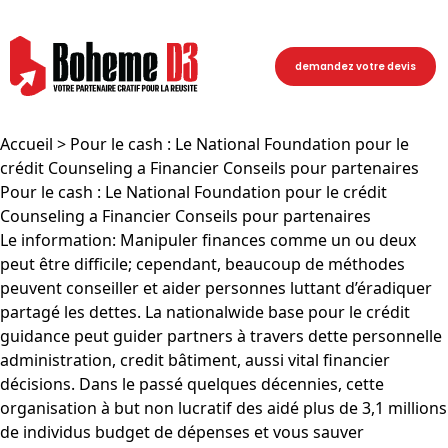
demandez votre devis
Accueil
> Pour le cash : Le National Foundation pour le
crédit Counseling a Financier Conseils pour partenaires
Pour le cash : Le National Foundation pour le crédit
Counseling a Financier Conseils pour partenaires
Le information: Manipuler finances comme un ou deux
peut être difficile; cependant, beaucoup de méthodes
peuvent conseiller et aider personnes luttant d’éradiquer
partagé les dettes. La nationalwide base pour le crédit
guidance peut guider partners à travers dette personnelle
administration, credit bâtiment, aussi vital financier
décisions. Dans le passé quelques décennies, cette
organisation à but non lucratif des aidé plus de 3,1 millions
de individus budget de dépenses et vous sauver