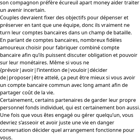
son compagnon préfère écureuil apart money aider traiter
un avenir incertain.
Couples devraient fixer des objectifs pour dépenser et
préserver en tant que une équipe, donc ils vraiment ne
turn leur comptes bancaires dans un champ de bataille.
En parlant de comptes bancaires, nombreux fidèles
amoureux choisir pour fabriquer combiné compte
bancaire afin qu’ils puissent discuter obligation et pouvoir
sur leur monétaires. Même si vous ne
{prévoir|avoir|l’intention de|vouloir|décider
de|proposer|être attelé, ça peut être mieux si vous avoir
un compte bancaire commun avec long amant afin de
partager coût de la vie.
Certainement, certains partenaires de garder leur propre
personnel fonds individuel, qui est certainement bon aussi.
Une fois que vous êtes engagé ou gérer quelqu’un, vous
devriez s’asseoir et avoir juste une vie en danger
conversation décider quel arrangement fonctionne pour
vous.