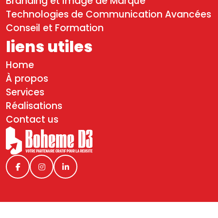
Branding et Image de Marque
Technologies de Communication Avancées
Conseil et Formation
liens utiles
Home
À propos
Services
Réalisations
Contact us