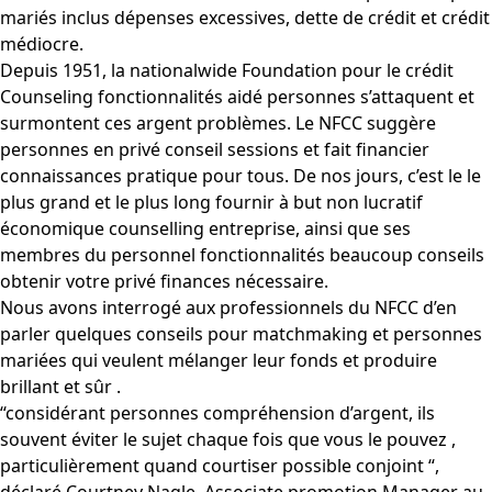
mariés inclus dépenses excessives, dette de crédit et crédit
médiocre.
Depuis 1951, la nationalwide Foundation pour le crédit
Counseling fonctionnalités aidé personnes s’attaquent et
surmontent ces argent problèmes. Le NFCC suggère
personnes en privé conseil sessions et fait financier
connaissances pratique pour tous. De nos jours, c’est le le
plus grand et le plus long fournir à but non lucratif
économique counselling entreprise, ainsi que ses
membres du personnel fonctionnalités beaucoup conseils
obtenir votre privé finances nécessaire.
Nous avons interrogé aux professionnels du NFCC d’en
parler quelques conseils pour matchmaking et personnes
mariées qui veulent mélanger leur fonds et produire
brillant et sûr .
“considérant personnes compréhension d’argent, ils
souvent éviter le sujet chaque fois que vous le pouvez ,
particulièrement quand courtiser possible conjoint “,