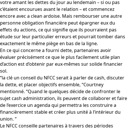
votre amant les dettes du jour au lendemain – si ou pas
c’étaient encourues avant le relation – et commencez
encore avec a clean ardoise. Mais rembourser une autre
personne obligation financière peut épargner eux du
effets du actions, ce qui signifie que ils pourraient pas
étude sur leur particulier erreurs et pourrait tomber dans
exactement le même piège en bas de la ligne.
En ce qui concerne a fourni dette, partenaires avoir
évaluer précisément ce que le plus facilement utile plan
d’action est d’obtenir par eux-mêmes sur solide financier
sol.
“la clé un conseil du NFCC serait à parler de cash, discuter
la dette, et placer objectifs ensemble, “Courtney
mentionné. “Quand le quelques décide de confronter le
sujet cash administration, ils peuvent de collaborer et faire
de l’exercice un agenda qui permettra les construire a
financièrement stable et créer plus unité à l’intérieur du
union. “
Le NFCC conseille partenaires à travers des périodes