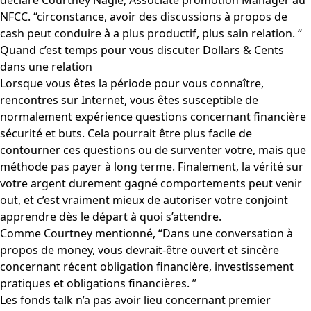
déclaré Courtney Nagle, Associate promotion Manager au
NFCC. “circonstance, avoir des discussions à propos de
cash peut conduire à a plus productif, plus sain relation. “
Quand c’est temps pour vous discuter Dollars & Cents
dans une relation
Lorsque vous êtes la période pour vous connaître,
rencontres sur Internet, vous êtes susceptible de
normalement expérience questions concernant financière
sécurité et buts. Cela pourrait être plus facile de
contourner ces questions ou de surventer votre, mais que
méthode pas payer à long terme. Finalement, la vérité sur
votre argent durement gagné comportements peut venir
out, et c’est vraiment mieux de autoriser votre conjoint
apprendre dès le départ à quoi s’attendre.
Comme Courtney mentionné, “Dans une conversation à
propos de money, vous devrait-être ouvert et sincère
concernant récent obligation financière, investissement
pratiques et obligations financières. ”
Les fonds talk n’a pas avoir lieu concernant premier