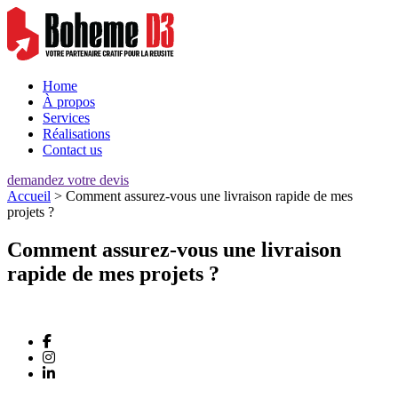
Home
À propos
Services
Réalisations
Contact us
demandez votre devis
Accueil
> Comment assurez-vous une livraison rapide de mes
projets ?
Comment assurez-vous une livraison
rapide de mes projets ?