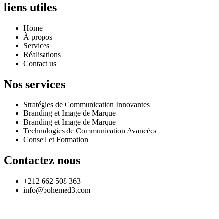
liens utiles
Home
À propos
Services
Réalisations
Contact us
Nos services
Stratégies de Communication Innovantes
Branding et Image de Marque
Branding et Image de Marque
Technologies de Communication Avancées
Conseil et Formation
Contactez nous
+212 662 508 363
info@bohemed3.com