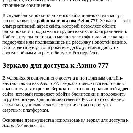
стабильное соединение.
В случае блокировки основного сайта пользователи могут
воспользоваться
рабочим зеркалом Azino 777
. Зеркало — это
альтернативный адрес сайта, который позволяет обойти
блокировки и продолжать игру без каких-либо ограничений.
Найти актуальное зеркало можно через официальные каналы
поддержки или подписавшись на рассылку новостей казино.
Это гарантирует, что игроки всегда будут иметь доступ к
своим любимым играм и бонусам без перебоев.
Зеркало для доступа к Азино 777
В условиях ограниченного доступа к популярным онлайн-
казино, таким как
Азино 777
, зеркала становятся настоящим
спасением для игроков.
Зеркало
— это альтернативный адрес
сайта, который позволяет обойти блокировки и продолжить
игру без потерь. Для пользователей из России это особенно
актуально, учитывая частые ограничения на доступ к
азартным платформам.
Основные преимущества использования зеркал для доступа к
Азино 777
включают: