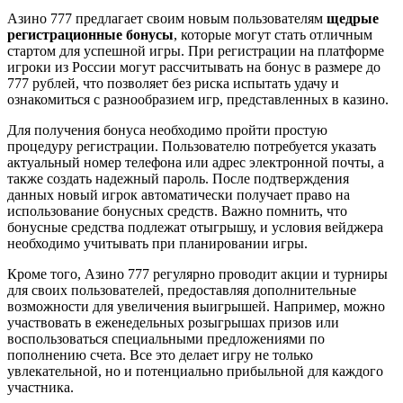
Азино 777 предлагает своим новым пользователям
щедрые
регистрационные бонусы
, которые могут стать отличным
стартом для успешной игры. При регистрации на платформе
игроки из России могут рассчитывать на бонус в размере до
777 рублей, что позволяет без риска испытать удачу и
ознакомиться с разнообразием игр, представленных в казино.
Для получения бонуса необходимо пройти простую
процедуру регистрации. Пользователю потребуется указать
актуальный номер телефона или адрес электронной почты, а
также создать надежный пароль. После подтверждения
данных новый игрок автоматически получает право на
использование бонусных средств. Важно помнить, что
бонусные средства подлежат отыгрышу, и условия вейджера
необходимо учитывать при планировании игры.
Кроме того, Азино 777 регулярно проводит акции и турниры
для своих пользователей, предоставляя дополнительные
возможности для увеличения выигрышей. Например, можно
участвовать в еженедельных розыгрышах призов или
воспользоваться специальными предложениями по
пополнению счета. Все это делает игру не только
увлекательной, но и потенциально прибыльной для каждого
участника.