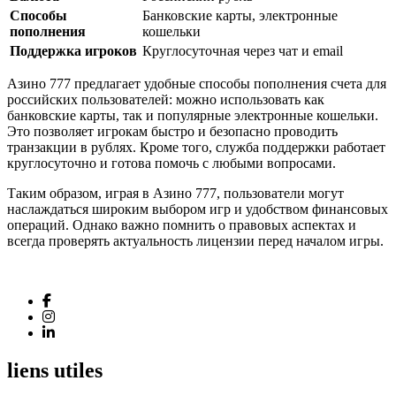
Способы
Банковские карты, электронные
пополнения
кошельки
Поддержка игроков
Круглосуточная через чат и email
Азино 777 предлагает удобные способы пополнения счета для
российских пользователей: можно использовать как
банковские карты, так и популярные электронные кошельки.
Это позволяет игрокам быстро и безопасно проводить
транзакции в рублях. Кроме того, служба поддержки работает
круглосуточно и готова помочь с любыми вопросами.
Таким образом, играя в Азино 777, пользователи могут
наслаждаться широким выбором игр и удобством финансовых
операций. Однако важно помнить о правовых аспектах и
всегда проверять актуальность лицензии перед началом игры.
liens utiles