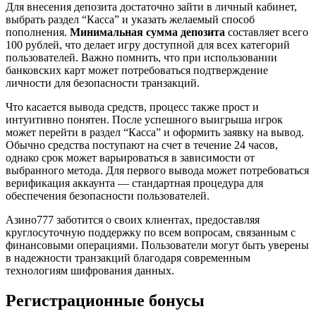
Для внесения депозита достаточно зайти в личный кабинет,
выбрать раздел “Касса” и указать желаемый способ
пополнения.
Минимальная сумма депозита
составляет всего
100 рублей, что делает игру доступной для всех категорий
пользователей. Важно помнить, что при использовании
банковских карт может потребоваться подтверждение
личности для безопасности транзакций.
Что касается вывода средств, процесс также прост и
интуитивно понятен. После успешного выигрыша игрок
может перейти в раздел “Касса” и оформить заявку на вывод.
Обычно средства поступают на счет в течение 24 часов,
однако срок может варьироваться в зависимости от
выбранного метода. Для первого вывода может потребоваться
верификация аккаунта — стандартная процедура для
обеспечения безопасности пользователей.
Азино777 заботится о своих клиентах, предоставляя
круглосуточную поддержку по всем вопросам, связанным с
финансовыми операциями. Пользователи могут быть уверены
в надежности транзакций благодаря современным
технологиям шифрования данных.
Регистрационные бонусы