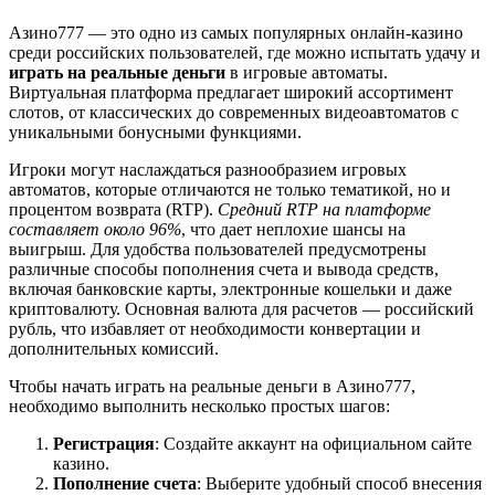
Азино777 — это одно из самых популярных онлайн-казино
среди российских пользователей, где можно испытать удачу и
играть на реальные деньги
в игровые автоматы.
Виртуальная платформа предлагает широкий ассортимент
слотов, от классических до современных видеоавтоматов с
уникальными бонусными функциями.
Игроки могут наслаждаться разнообразием игровых
автоматов, которые отличаются не только тематикой, но и
процентом возврата (RTP).
Средний RTP на платформе
составляет около 96%
, что дает неплохие шансы на
выигрыш. Для удобства пользователей предусмотрены
различные способы пополнения счета и вывода средств,
включая банковские карты, электронные кошельки и даже
криптовалюту. Основная валюта для расчетов — российский
рубль, что избавляет от необходимости конвертации и
дополнительных комиссий.
Чтобы начать играть на реальные деньги в Азино777,
необходимо выполнить несколько простых шагов:
Регистрация
: Создайте аккаунт на официальном сайте
казино.
Пополнение счета
: Выберите удобный способ внесения