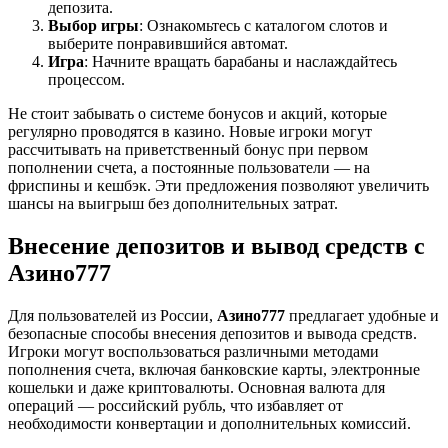
депозита.
Выбор игры
: Ознакомьтесь с каталогом слотов и
выберите понравившийся автомат.
Игра
: Начните вращать барабаны и наслаждайтесь
процессом.
Не стоит забывать о системе бонусов и акций, которые
регулярно проводятся в казино. Новые игроки могут
рассчитывать на приветственный бонус при первом
пополнении счета, а постоянные пользователи — на
фриспины и кешбэк. Эти предложения позволяют увеличить
шансы на выигрыш без дополнительных затрат.
Внесение депозитов и вывод средств с
Азино777
Для пользователей из России,
Азино777
предлагает удобные и
безопасные способы внесения депозитов и вывода средств.
Игроки могут воспользоваться различными методами
пополнения счета, включая банковские карты, электронные
кошельки и даже криптовалюты. Основная валюта для
операций — российский рубль, что избавляет от
необходимости конвертации и дополнительных комиссий.