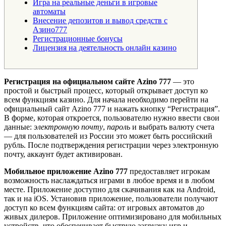
Игра на реальные деньги в игровые
автоматы
Внесение депозитов и вывод средств с
Азино777
Регистрационные бонусы
Лицензия на деятельность онлайн казино
Регистрация на официальном сайте Azino 777
— это
простой и быстрый процесс, который открывает доступ ко
всем функциям казино. Для начала необходимо перейти на
официальный сайт Azino 777 и нажать кнопку “Регистрация”.
В форме, которая откроется, пользователю нужно ввести свои
данные:
электронную почту
,
пароль
и выбрать валюту счета
— для пользователей из России это может быть российский
рубль. После подтверждения регистрации через электронную
почту, аккаунт будет активирован.
Мобильное приложение Azino 777
предоставляет игрокам
возможность наслаждаться играми в любое время и в любом
месте. Приложение доступно для скачивания как на Android,
так и на iOS. Установив приложение, пользователи получают
доступ ко всем функциям сайта: от игровых автоматов до
живых дилеров. Приложение оптимизировано для мобильных
устройств, что обеспечивает быструю загрузку игр и