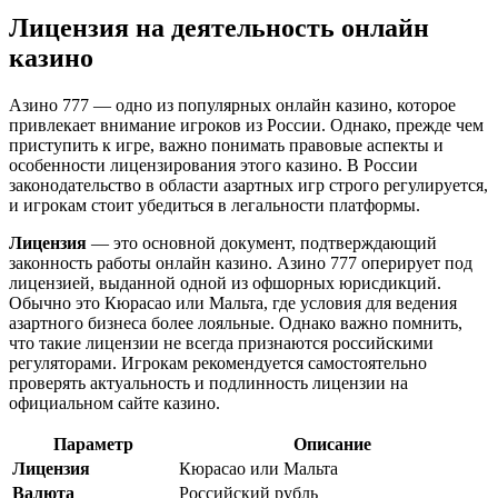
Лицензия на деятельность онлайн
казино
Азино 777 — одно из популярных онлайн казино, которое
привлекает внимание игроков из России. Однако, прежде чем
приступить к игре, важно понимать правовые аспекты и
особенности лицензирования этого казино. В России
законодательство в области азартных игр строго регулируется,
и игрокам стоит убедиться в легальности платформы.
Лицензия
— это основной документ, подтверждающий
законность работы онлайн казино. Азино 777 оперирует под
лицензией, выданной одной из офшорных юрисдикций.
Обычно это Кюрасао или Мальта, где условия для ведения
азартного бизнеса более лояльные. Однако важно помнить,
что такие лицензии не всегда признаются российскими
регуляторами. Игрокам рекомендуется самостоятельно
проверять актуальность и подлинность лицензии на
официальном сайте казино.
Параметр
Описание
Лицензия
Кюрасао или Мальта
Валюта
Российский рубль