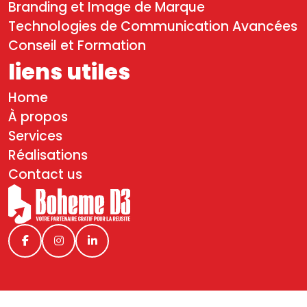
Branding et Image de Marque
Technologies de Communication Avancées
Conseil et Formation
liens utiles
Home
À propos
Services
Réalisations
Contact us